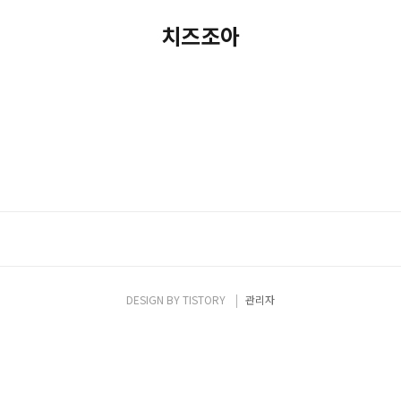
치즈조아
DESIGN BY
TISTORY
관리자